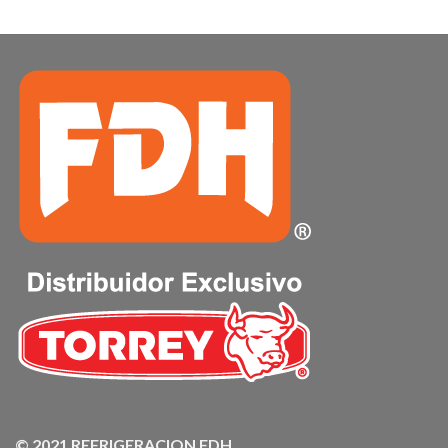
© 2021 REFRIGERACION FDH