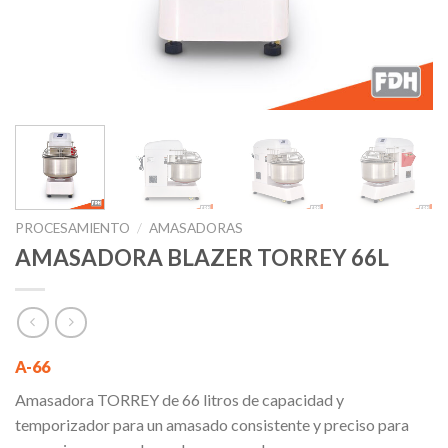
PROCESAMIENTO
/
AMASADORAS
AMASADORA BLAZER TORREY 66L
A-66
Amasadora TORREY de 66 litros de capacidad y
temporizador para un amasado consistente y preciso para