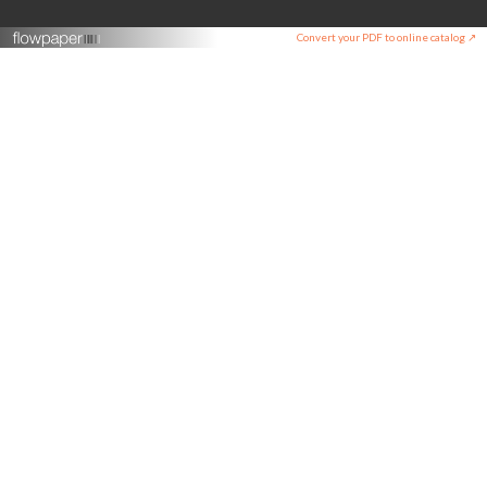
Convert your PDF to online catalog ↗