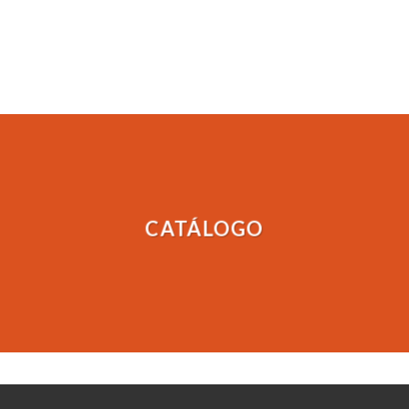
CATÁLOGO