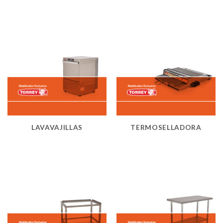
LAVAVAJILLAS
TERMOSELLADORA