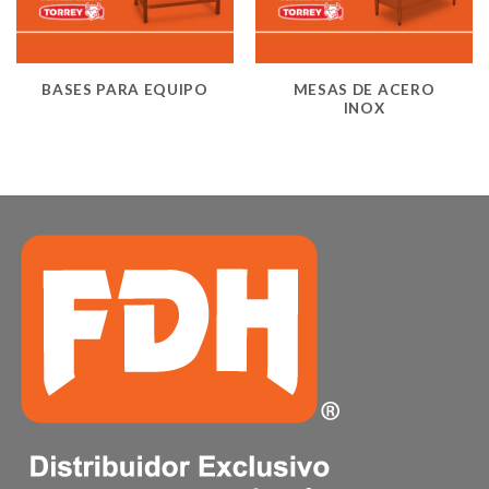
BASES PARA EQUIPO
MESAS DE ACERO
INOX