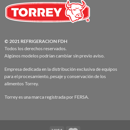
© 2021 REFRIGERACION FDH
Todos los derechos reservados.
Algúnos modelos podrían cambiar sin previo aviso.
Empresa dedicada en la distribución exclusiva de equipos
para el procesamiento, pesaje y conservación de los
alimentos Torrey.
Torrey es una marca registrada por FERSA.