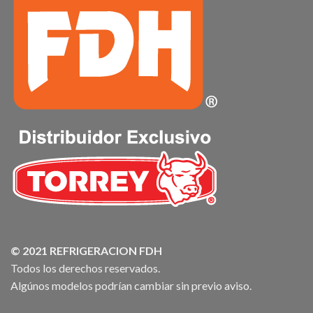
© 2021 REFRIGERACION FDH
Todos los derechos reservados.
Algúnos modelos podrían cambiar sin previo aviso.