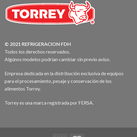
© 2021 REFRIGERACION FDH
Todos los derechos reservados.
Algúnos modelos podrían cambiar sin previo aviso.
Empresa dedicada en la distribución exclusiva de equipos
para el procesamiento, pesaje y conservación de los
alimentos Torrey.
Torrey es una marca registrada por FERSA.