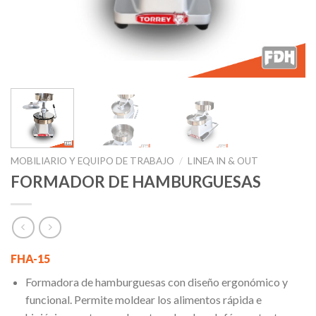
MOBILIARIO Y EQUIPO DE TRABAJO
/
LINEA IN & OUT
FORMADOR DE HAMBURGUESAS
FHA-15
Formadora de hamburguesas con diseño ergonómico y
funcional. Permite moldear los alimentos rápida e