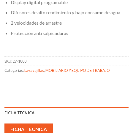
Display digital programable
Difusores de alto rendimiento y bajo consumo de agua
2 velocidades de arrastre
Protección anti salpicaduras
SKU:
LV-1800
Categorías:
Lavavajillas
,
MOBILIARIO Y EQUIPO DE TRABAJO
FICHA TÉCNICA
FICHA TÉCNICA