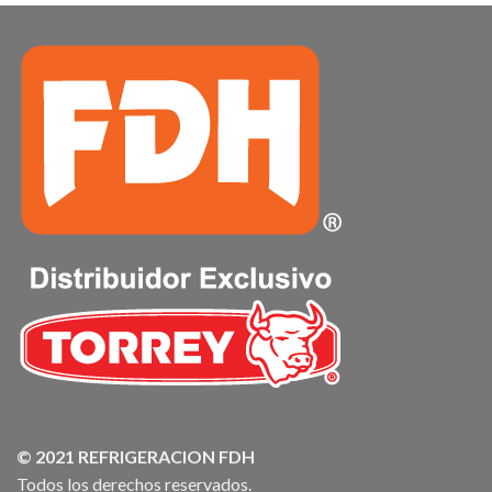
© 2021 REFRIGERACION FDH
Todos los derechos reservados.