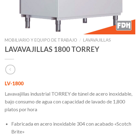
MOBILIARIO Y EQUIPO DE TRABAJO
/
LAVAVAJILLAS
LAVAVAJILLAS 1800 TORREY
LV-1800
Lavavajillas industrial TORREY de túnel de acero inoxidable,
bajo consumo de agua con capacidad de lavado de 1,800
platos por hora
Fabricada en acero inoxidable 304 con acabado «Scotch
Brite»