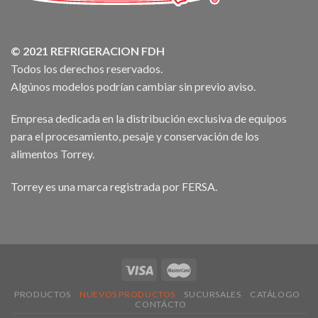
© 2021 REFRIGERACION FDH
Todos los derechos reservados.
Algúnos modelos podrían cambiar sin previo aviso.
Empresa dedicada en la distribución exclusiva de equipos
para el procesamiento, pesaje y conservación de los
alimentos Torrey.
Torrey es una marca registrada por FERSA.
PRODUCTOS
NUEVOS PRODUCTOS
SUCURSALES
CATÁLOGO
CONTÁCTO