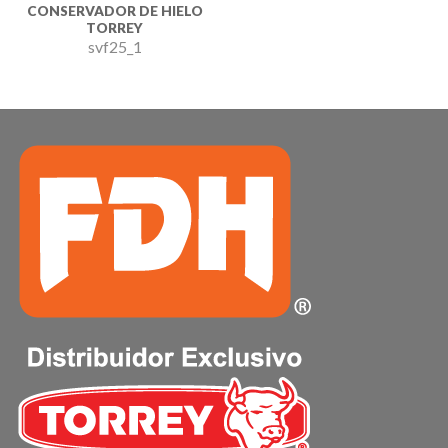
CONSERVADOR DE HIELO
TORREY
svf25_1