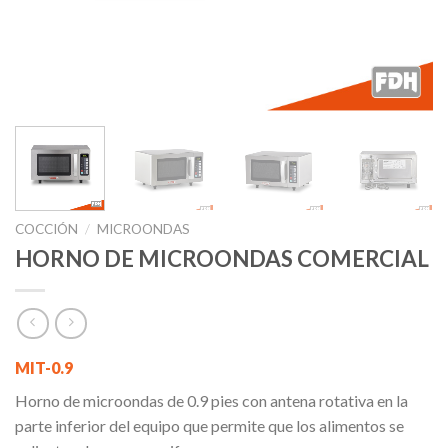
COCCIÓN
/
MICROONDAS
HORNO DE MICROONDAS COMERCIAL
MIT-0.9
Horno de microondas de 0.9 pies con antena rotativa en la
parte inferior del equipo que permite que los alimentos se