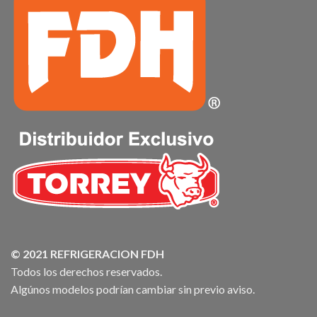
© 2021 REFRIGERACION FDH
Todos los derechos reservados.
Algúnos modelos podrían cambiar sin previo aviso.