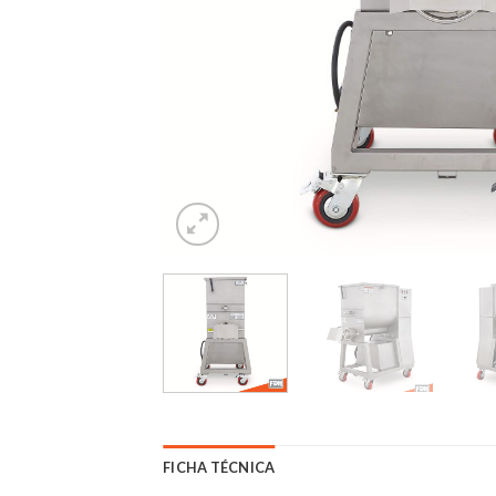
FICHA TÉCNICA