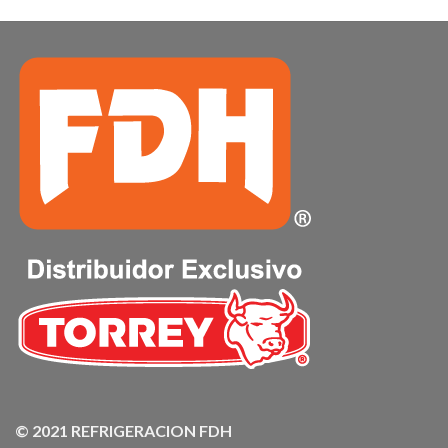
© 2021 REFRIGERACION FDH