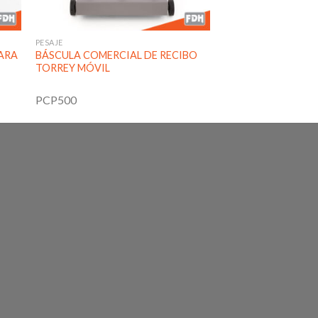
PESAJE
PARA
BÁSCULA COMERCIAL DE RECIBO
TORREY MÓVIL
PCP500