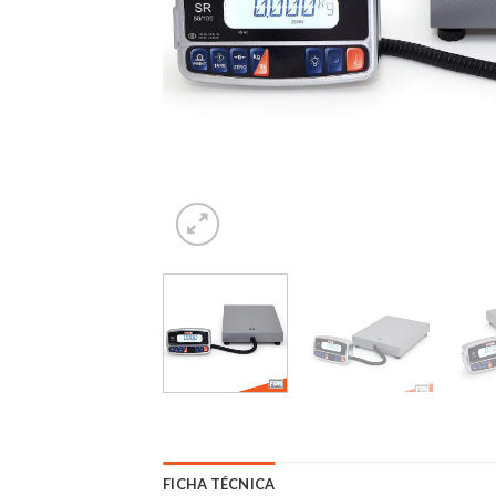
FICHA TÉCNICA