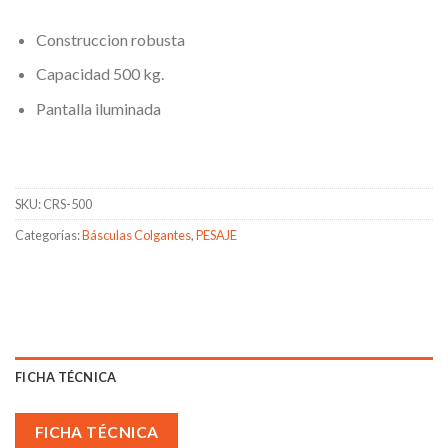
Construccion robusta
Capacidad 500 kg.
Pantalla iluminada
SKU:
CRS-500
Categorías:
Básculas Colgantes
,
PESAJE
FICHA TÉCNICA
FICHA TÉCNICA