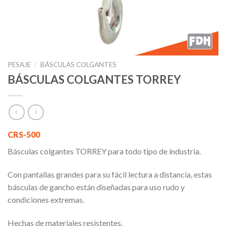
PESAJE
/
BÁSCULAS COLGANTES
BÁSCULAS COLGANTES TORREY
CRS-500
Básculas colgantes TORREY para todo tipo de industria.
Con pantallas grandes para su fácil lectura a distancia, estas
básculas de gancho están diseñadas para uso rudo y
condiciones extremas.
Hechas de materiales resistentes.