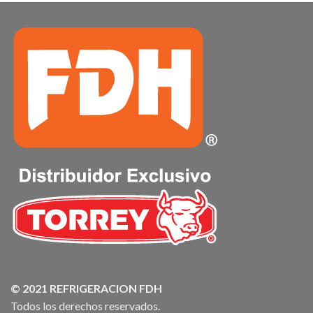
© 2021 REFRIGERACION FDH
Todos los derechos reservados.