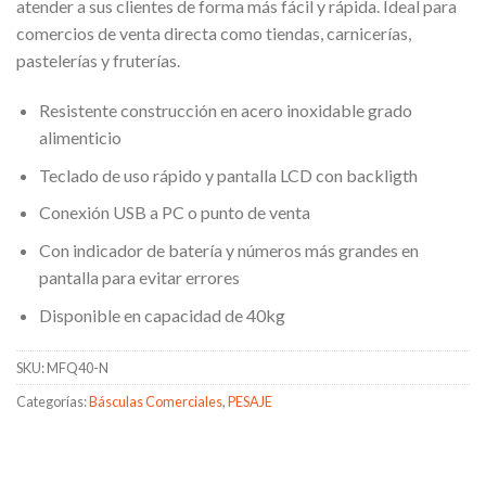
atender a sus clientes de forma más fácil y rápida. Ideal para
comercios de venta directa como tiendas, carnicerías,
pastelerías y fruterías.
Resistente construcción en acero inoxidable grado
alimenticio
Teclado de uso rápido y pantalla LCD con backligth
Conexión USB a PC o punto de venta
Con indicador de batería y números más grandes en
pantalla para evitar errores
Disponible en capacidad de 40kg
SKU:
MFQ40-N
Categorías:
Básculas Comerciales
,
PESAJE