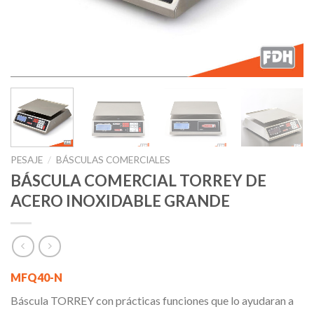
PESAJE
/
BÁSCULAS COMERCIALES
BÁSCULA COMERCIAL TORREY DE
ACERO INOXIDABLE GRANDE
MFQ40-N
Báscula TORREY con prácticas funciones que lo ayudaran a