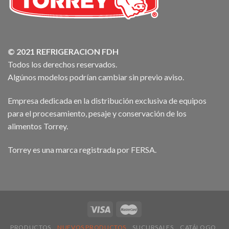
© 2021 REFRIGERACION FDH
Todos los derechos reservados.
Algúnos modelos podrían cambiar sin previo aviso.
Empresa dedicada en la distribución exclusiva de equipos
para el procesamiento, pesaje y conservación de los
alimentos Torrey.
Torrey es una marca registrada por FERSA.
PRODUCTOS
NUEVOS PRODUCTOS
SUCURSALES
CATÁLOGO