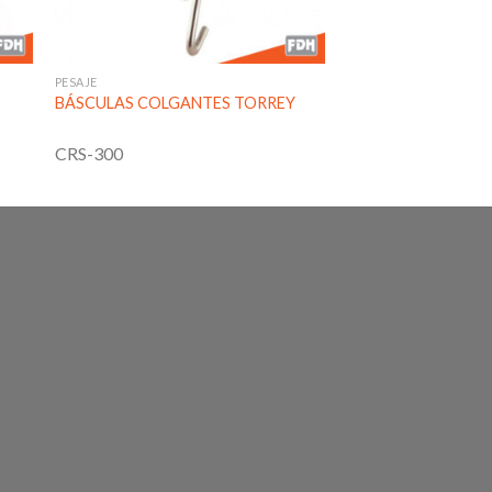
PESAJE
BÁSCULAS COLGANTES TORREY
CRS-300