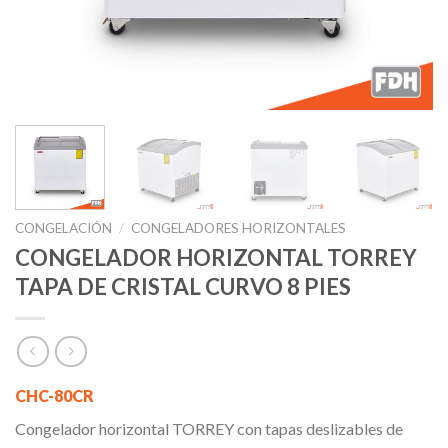
CONGELACIÓN
/
CONGELADORES HORIZONTALES
CONGELADOR HORIZONTAL TORREY
TAPA DE CRISTAL CURVO 8 PIES
CHC-80CR
Congelador horizontal TORREY con tapas deslizables de