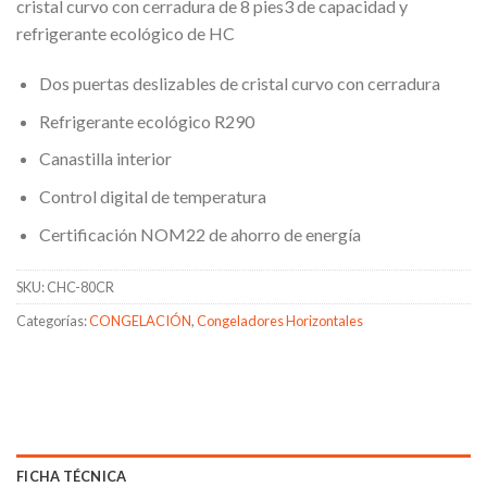
cristal curvo con cerradura de 8 pies3 de capacidad y
refrigerante ecológico de HC
Dos puertas deslizables de cristal curvo con cerradura
Refrigerante ecológico R290
Canastilla interior
Control digital de temperatura
Certificación NOM22 de ahorro de energía
SKU:
CHC-80CR
Categorías:
CONGELACIÓN
,
Congeladores Horizontales
FICHA TÉCNICA