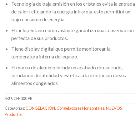
Tecnología de baja emisión en los cristales evita la entrada
de calor reflejando la energía infraroja, esto permitirá un
bajo consumo de energía.
El ciclopentano como aislante garantiza una conservación
perfecta de sus productos.
Tiene display digital que permite monitorear la
temperatura interna del equipo.
El marco de aluminio brinda un acabado de uso rudo,
brindando durabilidad y estética a la exhibición de sus
alimentos congelados
SKU:
CH-300 PR
Categorías:
CONGELACIÓN
,
Congeladores Horizontales
,
NUEVOS
Productos