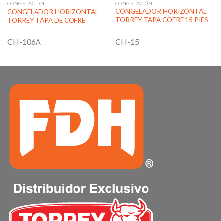
CONGELACIÓN
CONGELACIÓN
CONGELADOR HORIZONTAL
CONGELADOR HORIZONTAL
TORREY TAPA COFRE 15 PIES
TORREY TAPA DE COFRE
CH-15
CH-106A