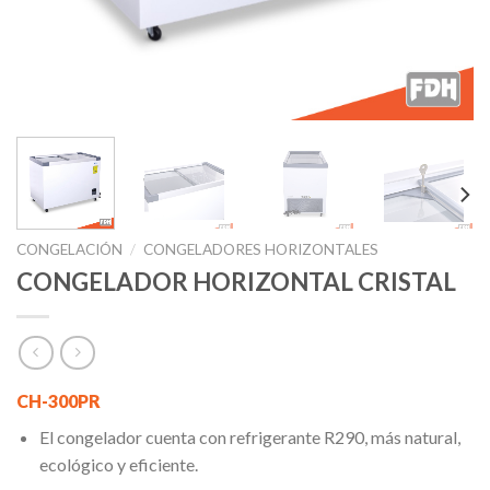
CONGELACIÓN
/
CONGELADORES HORIZONTALES
CONGELADOR HORIZONTAL CRISTAL
CH-300PR
El congelador cuenta con refrigerante R290, más natural,
ecológico y eficiente.