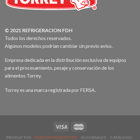
© 2021 REFRIGERACION FDH
Todos los derechos reservados.
Algúnos modelos podrían cambiar sin previo aviso.
Empresa dedicada en la distribución exclusiva de equipos
para el procesamiento, pesaje y conservación de los
alimentos Torrey.
Torrey es una marca registrada por FERSA.
PRODUCTOS
NUEVOS PRODUCTOS
SUCURSALES
CATÁLOGO