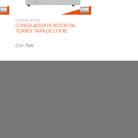
CONGELACIÓN
CONGELADOR HORIZONTAL
TORREY TAPA DE COFRE
CH-76A