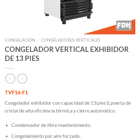
CONGELACIÓN
/
CONGELADORES VERTICALES
CONGELADOR VERTICAL EXHIBIDOR
DE 13 PIES
TVF16-F1
Congelador exhibidor con capacidad de 13 pies3, puerta de
cristal de alta eficiencia térmica y cierre automático.
Condensador de libre mantenimiento.
Congelamiento por aire forzado.