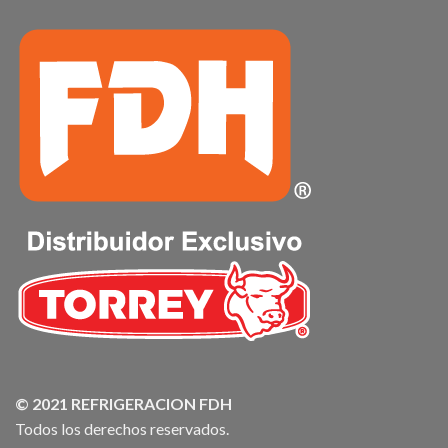
© 2021 REFRIGERACION FDH
Todos los derechos reservados.