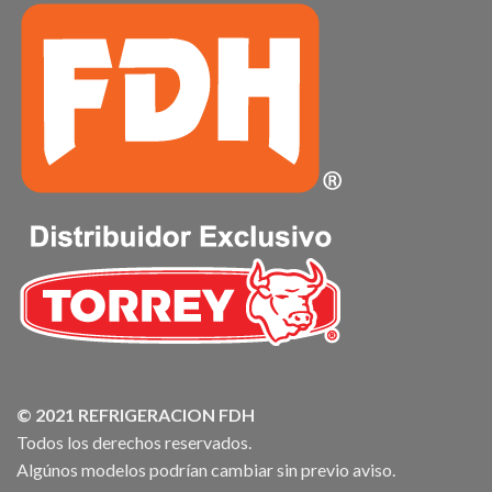
© 2021 REFRIGERACION FDH
Todos los derechos reservados.
Algúnos modelos podrían cambiar sin previo aviso.