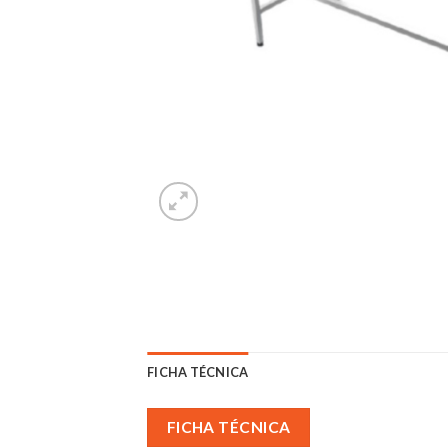
FICHA TÉCNICA
FICHA TÉCNICA