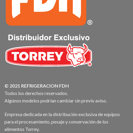
© 2021 REFRIGERACION FDH
Todos los derechos reservados.
Algúnos modelos podrían cambiar sin previo aviso.
Empresa dedicada en la distribución exclusiva de equipos
para el procesamiento, pesaje y conservación de los
alimentos Torrey.