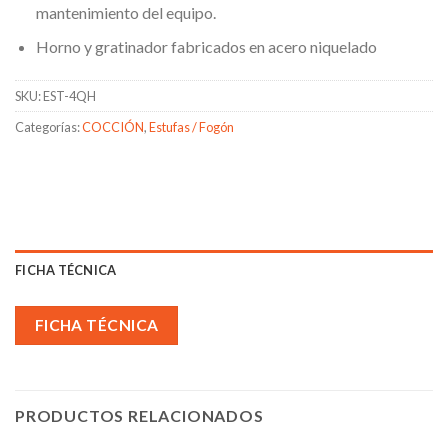
mantenimiento del equipo.
Horno y gratinador fabricados en acero niquelado
SKU:
EST-4QH
Categorías:
COCCIÓN
,
Estufas / Fogón
FICHA TÉCNICA
FICHA TÉCNICA
PRODUCTOS RELACIONADOS