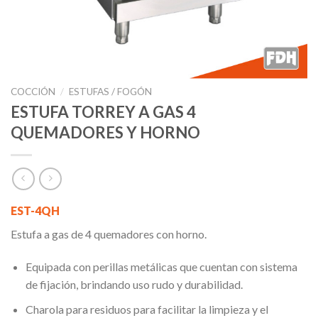
COCCIÓN
/
ESTUFAS / FOGÓN
ESTUFA TORREY A GAS 4
QUEMADORES Y HORNO
EST-4QH
Estufa a gas de 4 quemadores con horno.
Equipada con perillas metálicas que cuentan con sistema
de fijación, brindando uso rudo y durabilidad.
Charola para residuos para facilitar la limpieza y el