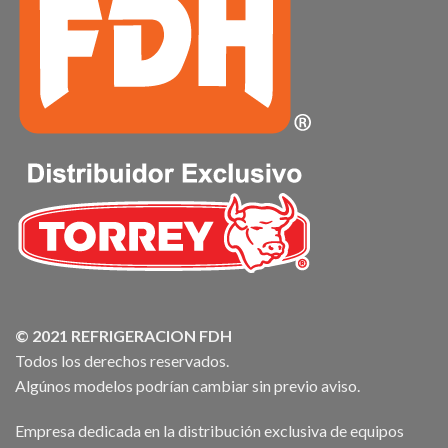
© 2021 REFRIGERACION FDH
Todos los derechos reservados.
Algúnos modelos podrían cambiar sin previo aviso.
Empresa dedicada en la distribución exclusiva de equipos