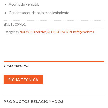
Acomodo versátil.
Condensador de bajo mantenimiento.
SKU:
TVC04-D1
Categorías:
NUEVOS Productos
,
REFRIGERACIÓN
,
Refrigeradores
FICHA TÉCNICA
FICHA TÉCNICA
PRODUCTOS RELACIONADOS