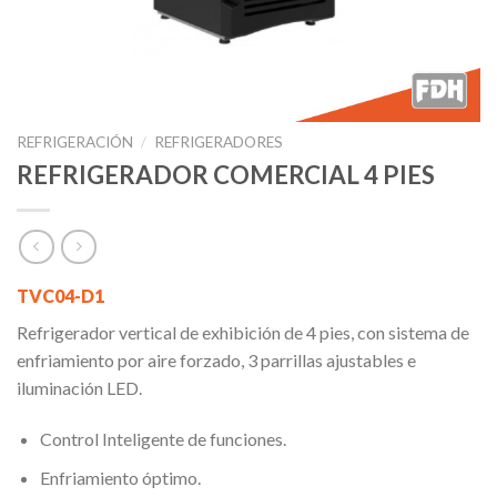
REFRIGERACIÓN
/
REFRIGERADORES
REFRIGERADOR COMERCIAL 4 PIES
TVC04-D1
Refrigerador vertical de exhibición de 4 pies, con sistema de
enfriamiento por aire forzado, 3 parrillas ajustables e
iluminación LED.
Control Inteligente de funciones.
Enfriamiento óptimo.