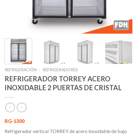
REFRIGERACIÓN
/
REFRIGERADORES
REFRIGERADOR TORREY ACERO
INOXIDABLE 2 PUERTAS DE CRISTAL
RG-1300
Refrigerador vertical TORREY de acero inoxidable de bajo