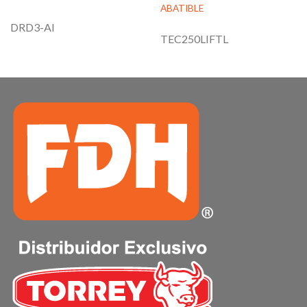
ABATIBLE
DRD3-AI
TEC250LIFTL