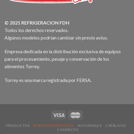
© 2021 REFRIGERACION FDH
Todos los derechos reservados.
Algúnos modelos podrían cambiar sin previo aviso.
Empresa dedicada en la distribución exclusiva de equipos
para el procesamiento, pesaje y conservación de los
alimentos Torrey.
Torrey es una marca registrada por FERSA.
PRODUCTOS
NUEVOS PRODUCTOS
SUCURSALES
CATÁLOGO
CONTÁCTO