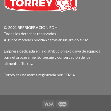
© 2021 REFRIGERACION FDH
Todos los derechos reservados.
Algúnos modelos podrían cambiar sin previo aviso.
Empresa dedicada en la distribución exclusiva de equipos
para el procesamiento, pesaje y conservación de los
alimentos Torrey.
Torrey es una marca registrada por FERSA.