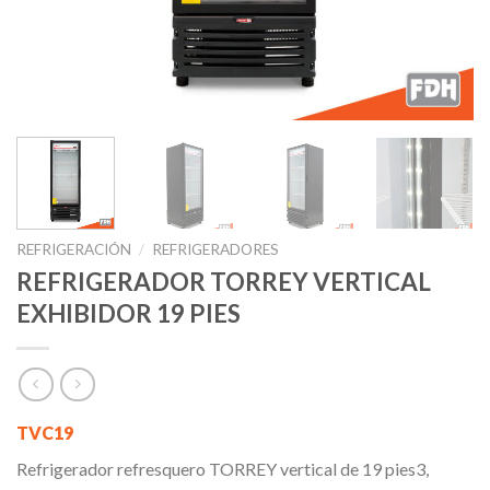
REFRIGERACIÓN
/
REFRIGERADORES
REFRIGERADOR TORREY VERTICAL
EXHIBIDOR 19 PIES
TVC19
Refrigerador refresquero TORREY vertical de 19 pies3,