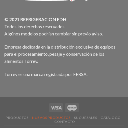
© 2021 REFRIGERACION FDH
Todos los derechos reservados.
Algúnos modelos podrían cambiar sin previo aviso.
Empresa dedicada en la distribución exclusiva de equipos
para el procesamiento, pesaje y conservación de los
alimentos Torrey.
Torrey es una marca registrada por FERSA.
PRODUCTOS
NUEVOS PRODUCTOS
SUCURSALES
CATÁLOGO
CONTÁCTO