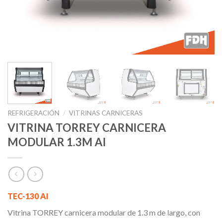
REFRIGERACIÓN
/
VITRINAS CARNICERAS
VITRINA TORREY CARNICERA
MODULAR 1.3M AI
TEC-130 AI
Vitrina TORREY carnicera modular de 1.3 m de largo, con