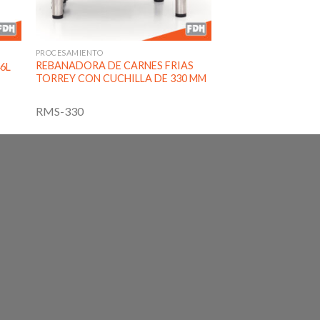
PROCESAMIENTO
REBANADORA DE CARNES FRIAS
6L
TORREY CON CUCHILLA DE 330 MM
RMS-330