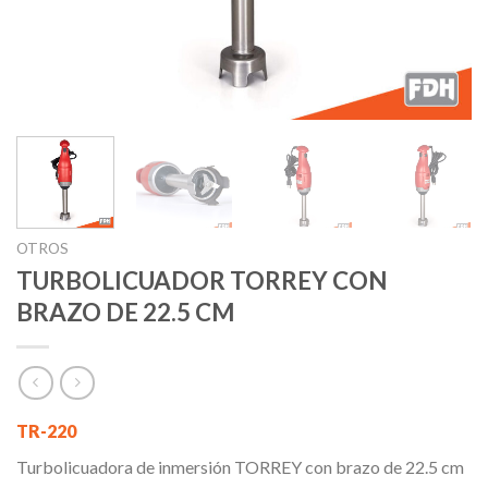
OTROS
TURBOLICUADOR TORREY CON
BRAZO DE 22.5 CM
TR-220
Turbolicuadora de inmersión TORREY con brazo de 22.5 cm