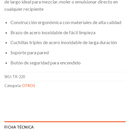
de largo ideal para mezclar, moler o emulsionar directo en
cualquier recipiente
Construcción ergonómica con materiales de alta calidad
Brazo de acero inoxidable de fácil limpieza
Cuchillas triples de acero inoxidable de larga duración
Soporte para pared
Botón de seguridad para encendido
SKU:
TR-220
Categoría:
OTROS
FICHA TÉCNICA