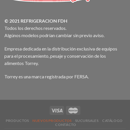
© 2021 REFRIGERACION FDH
Todos los derechos reservados.
Algúnos modelos podrían cambiar sin previo aviso.
Empresa dedicada en la distribución exclusiva de equipos
para el procesamiento, pesaje y conservación de los
alimentos Torrey.
Torrey es una marca registrada por FERSA.
PRODUCTOS
NUEVOS PRODUCTOS
SUCURSALES
CATÁLOGO
CONTÁCTO