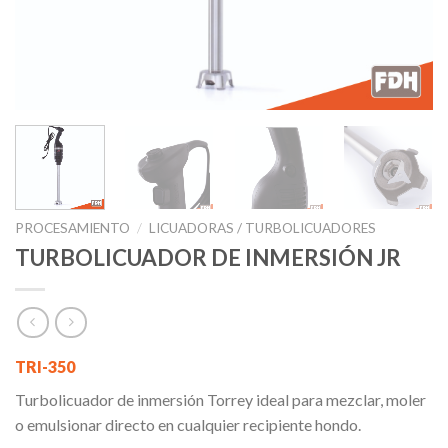
PROCESAMIENTO
/
LICUADORAS / TURBOLICUADORES
TURBOLICUADOR DE INMERSIÓN JR
TRI-350
Turbolicuador de inmersión Torrey ideal para mezclar, moler
o emulsionar directo en cualquier recipiente hondo.