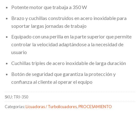
Potente motor que trabaja a 350 W
Brazo y cuchillas construidos en acero inoxidable para
soportar largas jornadas de trabajo
Equipado con una perilla en la parte superior que permite
controlar la velocidad adaptándose a la necesidad de
usuario
Cuchillas triples de acero inoxidable de larga duración
Botón de seguridad que garantiza la protección y
confianza al cliente al operar el equipo
SKU:
TRI-350
Categorías:
Licuadoras / Turbolicuadores
,
PROCESAMIENTO