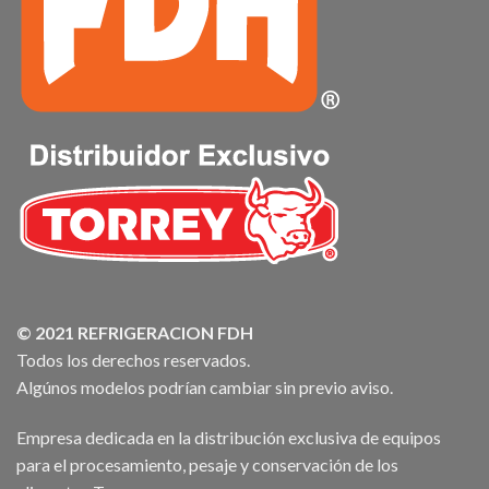
© 2021 REFRIGERACION FDH
Todos los derechos reservados.
Algúnos modelos podrían cambiar sin previo aviso.
Empresa dedicada en la distribución exclusiva de equipos
para el procesamiento, pesaje y conservación de los