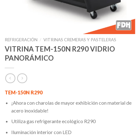
REFRIGERACIÓN
/
VITRINAS CREMERAS Y PASTELERAS
VITRINA TEM-150N R290 VIDRIO
PANORÁMICO
TEM-150N R290
¡Ahora con charolas de mayor exhibición con material de
acero inoxidable!
Utiliza gas refrigerante ecológico R290
Iluminación interior con LED