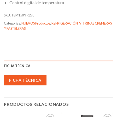
Control digital de temperatura
SKU:
TEM150N R290
Categorías:
NUEVOS Productos
,
REFRIGERACIÓN
,
VITRINAS CREMERAS
Y PASTELERAS
FICHA TÉCNICA
FICHA TÉCNICA
PRODUCTOS RELACIONADOS