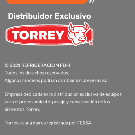
© 2021 REFRIGERACION FDH
Todos los derechos reservados.
Algúnos modelos podrían cambiar sin previo aviso.
Empresa dedicada en la distribución exclusiva de equipos
para el procesamiento, pesaje y conservación de los
alimentos Torrey.
Torrey es una marca registrada por FERSA.