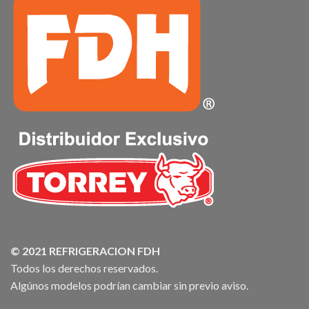
© 2021 REFRIGERACION FDH
Todos los derechos reservados.
Algúnos modelos podrían cambiar sin previo aviso.