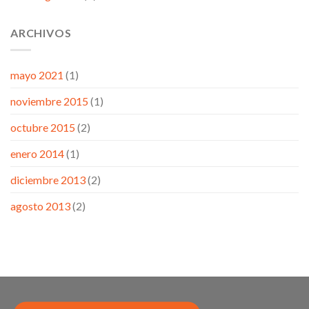
ARCHIVOS
mayo 2021
(1)
noviembre 2015
(1)
octubre 2015
(2)
enero 2014
(1)
diciembre 2013
(2)
agosto 2013
(2)