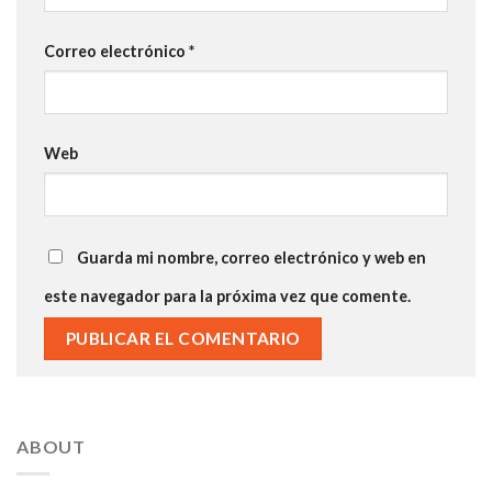
Correo electrónico
*
Web
Guarda mi nombre, correo electrónico y web en
este navegador para la próxima vez que comente.
ABOUT