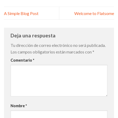
A Simple Blog Post
Welcome to Flatsome
Deja una respuesta
Tu dirección de correo electrónico no será publicada.
Los campos obligatorios están marcados con
*
Comentario
*
Nombre
*