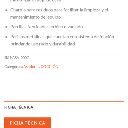
Charola para residuos para facilitar la limpieza y el
mantenimiento del equipo
Parrillas fabricadas en hierro vaciado
Perillas metálicas que cuentan con sistema de fijación
brindando uso rudo y durabilidad
SKU:
ASA-900G
Categorías:
Asadores
,
COCCIÓN
FICHA TÉCNICA
FICHA TÉCNICA