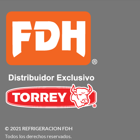
© 2021 REFRIGERACION FDH
Todos los derechos reservados.