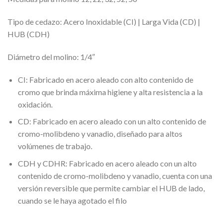
Tipo de cedazo: Acero Inoxidable (CI) | Larga Vida (CD) |
HUB (CDH)
Diámetro del molino: 1/4″
CI: Fabricado en acero aleado con alto contenido de
cromo que brinda máxima higiene y alta resistencia a la
oxidación.
CD: Fabricado en acero aleado con un alto contenido de
cromo-molibdeno y vanadio, diseñado para altos
volúmenes de trabajo.
CDH y CDHR: Fabricado en acero aleado con un alto
contenido de cromo-molibdeno y vanadio, cuenta con una
versión reversible que permite cambiar el HUB de lado,
cuando se le haya agotado el filo