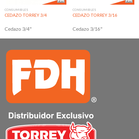
CONSUMIBLES
CONSUMIBLES
CEDAZO TORREY 3/4
CEDAZO TORREY 3/16
Cedazo 3/4"
Cedazo 3/16"