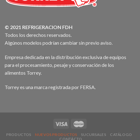
© 2021 REFRIGERACION FDH
Todos los derechos reservados.
Algúnos modelos podrían cambiar sin previo aviso.
Empresa dedicada en la distribución exclusiva de equipos
para el procesamiento, pesaje y conservación de los
alimentos Torrey.
Torrey es una marca registrada por FERSA.
PRODUCTOS
NUEVOS PRODUCTOS
SUCURSALES
CATÁLOGO
CONTÁCTO