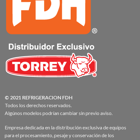
© 2021 REFRIGERACION FDH
Todos los derechos reservados.
Algúnos modelos podrían cambiar sin previo aviso.
Empresa dedicada en la distribución exclusiva de equipos
para el procesamiento, pesaje y conservación de los