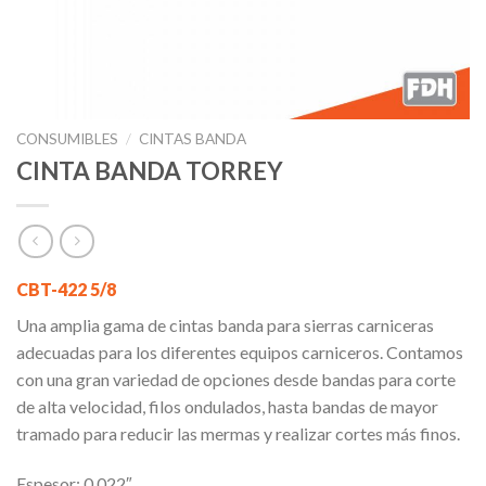
CONSUMIBLES
/
CINTAS BANDA
CINTA BANDA TORREY
CBT-422 5/8
Una amplia gama de cintas banda para sierras carniceras
adecuadas para los diferentes equipos carniceros. Contamos
con una gran variedad de opciones desde bandas para corte
de alta velocidad, filos ondulados, hasta bandas de mayor
tramado para reducir las mermas y realizar cortes más finos.
Espesor: 0.022″