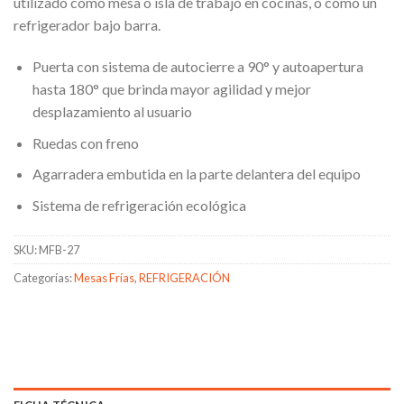
utilizado como mesa o isla de trabajo en cocinas, o como un
refrigerador bajo barra.
Puerta con sistema de autocierre a 90° y autoapertura
hasta 180° que brinda mayor agilidad y mejor
desplazamiento al usuario
Ruedas con freno
Agarradera embutida en la parte delantera del equipo
Sistema de refrigeración ecológica
SKU:
MFB-27
Categorías:
Mesas Frías
,
REFRIGERACIÓN