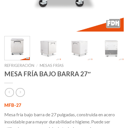
REFRIGERACIÓN
/
MESAS FRÍAS
MESA FRÍA BAJO BARRA 27″
MFB-27
Mesa fría bajo barra de 27 pulgadas, construida en acero
inoxidable para mayor durabilidad e higiene. Puede ser