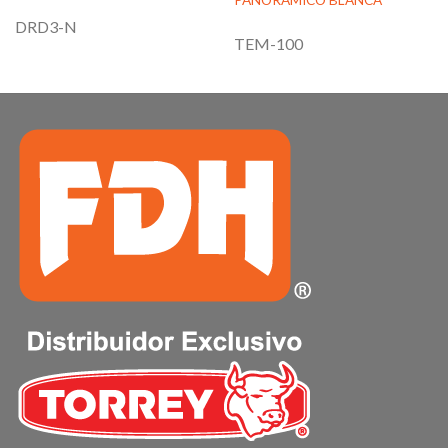
DRD3-N
TEM-100