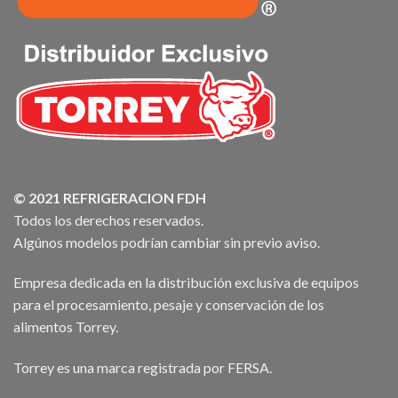
© 2021 REFRIGERACION FDH
Todos los derechos reservados.
Algúnos modelos podrían cambiar sin previo aviso.
Empresa dedicada en la distribución exclusiva de equipos
para el procesamiento, pesaje y conservación de los
alimentos Torrey.
Torrey es una marca registrada por FERSA.