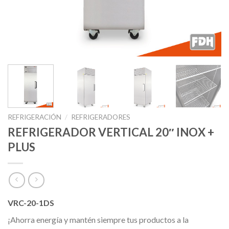
REFRIGERACIÓN
/
REFRIGERADORES
REFRIGERADOR VERTICAL 20″ INOX +
PLUS
VRC-20-1DS
¡Ahorra energía y mantén siempre tus productos a la