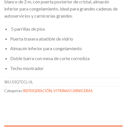
blanco de 2 m, con puerta posterior de cristal, almacén
inferior para congelamiento, ideal para grandes cadenas de
autoservicios y carnicerías grandes.
5 parrillas de piso
Puerta trasera abatible de vidrio
Almacén inferior para congelamiento
Doble barra con mesa de corte corrediza
Techo mostrador
SKU:
ESQTECL-UL
Categorías:
REFRIGERACIÓN
,
VITRINAS CARNICERAS