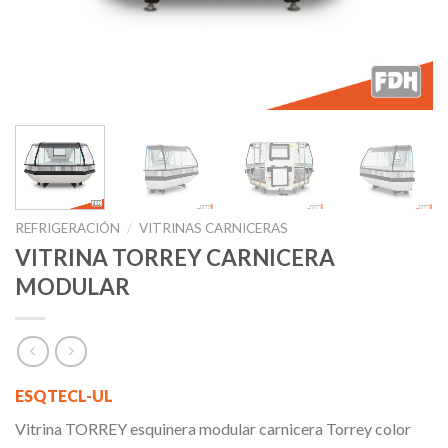
REFRIGERACIÓN
/
VITRINAS CARNICERAS
VITRINA TORREY CARNICERA
MODULAR
ESQTECL-UL
Vitrina TORREY esquinera modular carnicera Torrey color