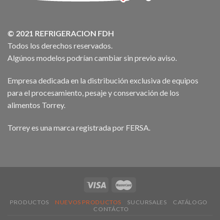
© 2021 REFRIGERACION FDH
Todos los derechos reservados.
Algúnos modelos podrían cambiar sin previo aviso.
Empresa dedicada en la distribución exclusiva de equipos
para el procesamiento, pesaje y conservación de los
alimentos Torrey.
Torrey es una marca registrada por FERSA.
PRODUCTOS
NUEVOS PRODUCTOS
SUCURSALES
CATÁLOGO
CONTÁCTO