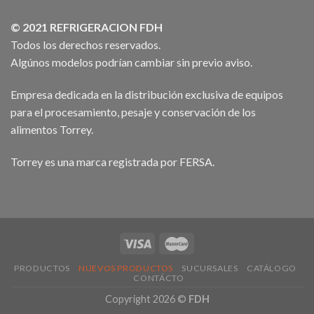
© 2021 REFRIGERACION FDH
Todos los derechos reservados.
Algúnos modelos podrían cambiar sin previo aviso.
Empresa dedicada en la distribución exclusiva de equipos
para el procesamiento, pesaje y conservación de los
alimentos Torrey.
Torrey es una marca registrada por FERSA.
PRODUCTOS
NUEVOS PRODUCTOS
SUCURSALES
CATÁLOGO
CONTÁCTO
Copyright 2026 ©
FDH