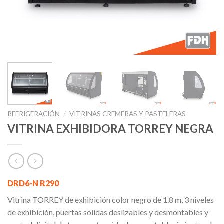
REFRIGERACIÓN
/
VITRINAS CREMERAS Y PASTELERAS
VITRINA EXHIBIDORA TORREY NEGRA
DRD6-N R290
Vitrina TORREY de exhibición color negro de 1.8 m, 3 niveles
de exhibición, puertas sólidas deslizables y desmontables y