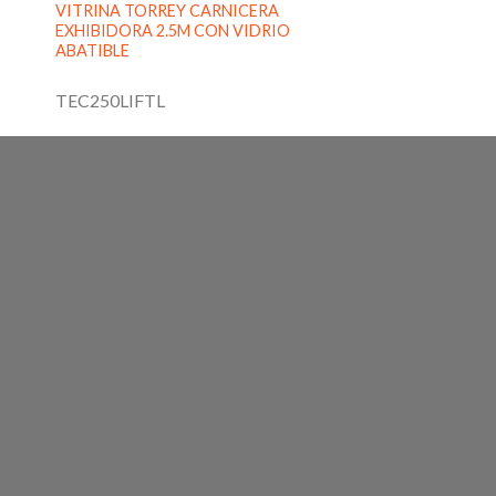
VITRINA TORREY CARNICERA
EXHIBIDORA 2.5M CON VIDRIO
ABATIBLE
TEC250LIFTL