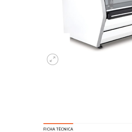
FICHA TÉCNICA