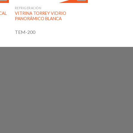
REFRIGERACIÓN
CAL
VITRINA TORREY VIDRIO
PANORÁMICO BLANCA
TEM-200