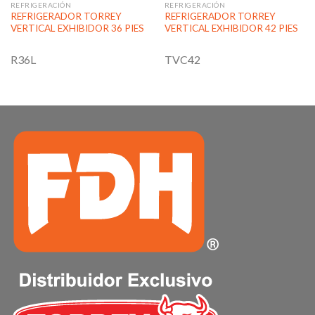
REFRIGERACIÓN
REFRIGERACIÓN
REFRIGERADOR TORREY
REFRIGERADOR TORREY
VERTICAL EXHIBIDOR 36 PIES
VERTICAL EXHIBIDOR 42 PIES
R36L
TVC42