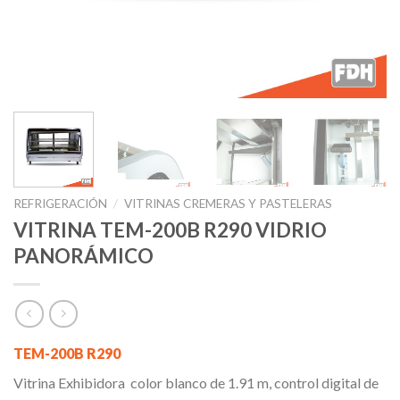
REFRIGERACIÓN
/
VITRINAS CREMERAS Y PASTELERAS
VITRINA TEM-200B R290 VIDRIO
PANORÁMICO
TEM-200B R290
Vitrina Exhibidora color blanco de 1.91 m, control digital de