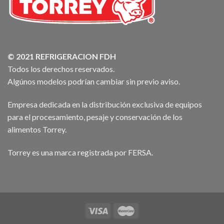
© 2021 REFRIGERACION FDH
Todos los derechos reservados.
Algúnos modelos podrían cambiar sin previo aviso.
Empresa dedicada en la distribución exclusiva de equipos
para el procesamiento, pesaje y conservación de los
alimentos Torrey.
Torrey es una marca registrada por FERSA.