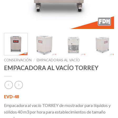
CONSERVACIÓN
/
EMPACADORAS AL VACÍO
EMPACADORA AL VACÍO TORREY
EVD-48
Empacadora al vacío TORREY de mostrador para líquidos y
sólidos 40 m3 por hora para establecimientos de tamaño