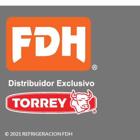
© 2021 REFRIGERACION FDH