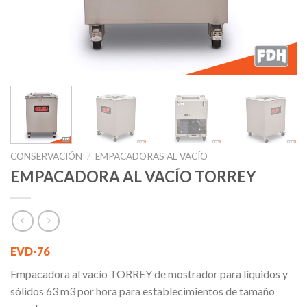
CONSERVACIÓN
/
EMPACADORAS AL VACÍO
EMPACADORA AL VACÍO TORREY
EVD-76
Empacadora al vacío TORREY de mostrador para líquidos y
sólidos 63 m3 por hora para establecimientos de tamaño