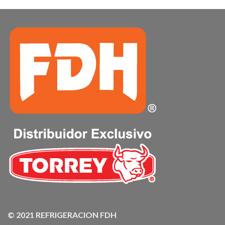
© 2021 REFRIGERACION FDH