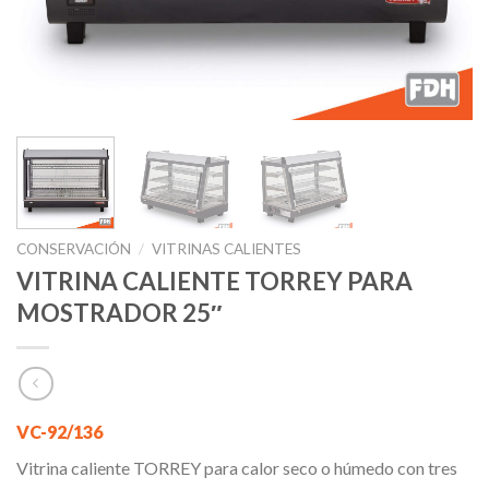
CONSERVACIÓN
/
VITRINAS CALIENTES
VITRINA CALIENTE TORREY PARA
MOSTRADOR 25″
VC-92/136
Vitrina caliente TORREY para calor seco o húmedo con tres