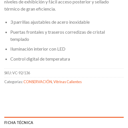
niveles de exhibición y fácil acceso posterior y sellado
térmico de gran eficiencia.
3 parrillas ajustables de acero inoxidable
Puertas frontales y traseros corredizas de cristal
templado
Iluminación interior con LED
Control digital de temperatura
SKU:
VC-92/136
Categorías:
CONSERVACIÓN
,
Vitrinas Calientes
FICHA TÉCNICA