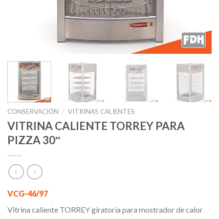
CONSERVACIÓN
/
VITRINAS CALIENTES
VITRINA CALIENTE TORREY PARA
PIZZA 30″
VCG-46/97
Vitrina caliente TORREY giratoria para mostrador de calor