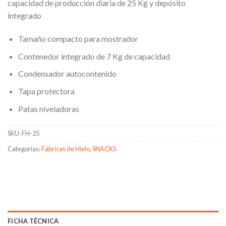
capacidad de producción diaria de 25 Kg y depósito
integrado
Tamaño compacto para mostrador
Contenedor integrado de 7 Kg de capacidad
Condensador autocontenido
Tapa protectora
Patas niveladoras
SKU:
FH-25
Categorías:
Fábricas de Hielo
,
SNACKS
FICHA TÉCNICA