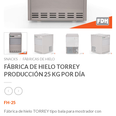
SNACKS
/
FÁBRICAS DE HIELO
FÁBRICA DE HIELO TORREY
PRODUCCIÓN 25 KG POR DÍA
FH-25
Fábrica de hielo TORREY tipo bala para mostrador con