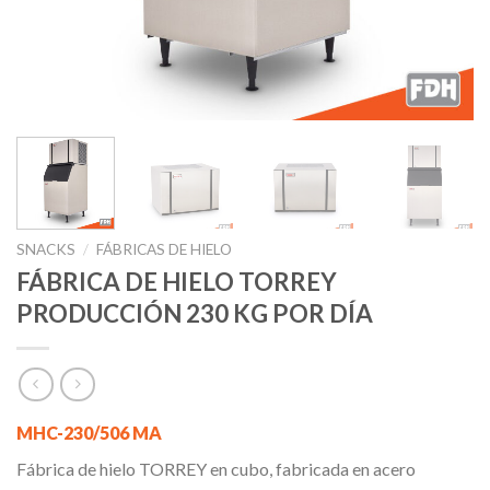
SNACKS
/
FÁBRICAS DE HIELO
FÁBRICA DE HIELO TORREY
PRODUCCIÓN 230 KG POR DÍA
MHC-230/506 MA
Fábrica de hielo TORREY en cubo, fabricada en acero