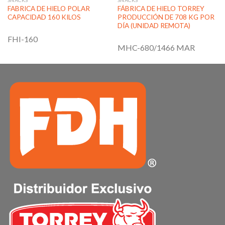
SNACKS
SNACKS
FABRICA DE HIELO POLAR
FÁBRICA DE HIELO TORREY
CAPACIDAD 160 KILOS
PRODUCCIÓN DE 708 KG POR
DÍA (UNIDAD REMOTA)
FHI-160
MHC-680/1466 MAR