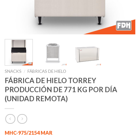
SNACKS
/
FÁBRICAS DE HIELO
FÁBRICA DE HIELO TORREY
PRODUCCIÓN DE 771 KG POR DÍA
(UNIDAD REMOTA)
MHC-975/2154 MAR