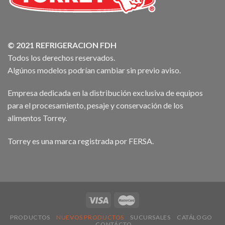
© 2021 REFRIGERACION FDH
Todos los derechos reservados.
Algúnos modelos podrían cambiar sin previo aviso.
Empresa dedicada en la distribución exclusiva de equipos
para el procesamiento, pesaje y conservación de los
alimentos Torrey.
Torrey es una marca registrada por FERSA.
PRODUCTOS
NUEVOS PRODUCTOS
SUCURSALES
CATÁLOGO
CONTÁCTO